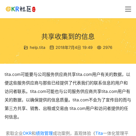
共享收集到的信息
help.tita
2018年7月4日 19:49
2976
tita.com可能要与公司服务供应商共享tita.com用户有关的数据，以
便这些服务供应商与那些已经提供了代表我们的联系信息的用户和
访问者联系。tita.com可能也与公司服务供应商共享tita.com用户有
关的数据，以确保提供的信息质量。tita.com不会为了宣传目的而与
第三方共享、销售、出租或交易由 tita.com用户和访问者提供的任
何信息。
 索取企业
OKR
和
绩效管理
成功案例，直观体验《
Tita
一体化管理平