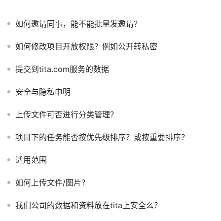
如何邀请同事，能不能批量发邀请？
如何修改项目开放权限？例如公开转私密
提交到tita.com服务的数据
安全与隐私申明
上传文件可否进行分类管理？
项目下的任务能否按优先级排序？或按重要排序？
适用范围
如何上传文件/图片？
我们公司的数据和资料放在tita上安全么？