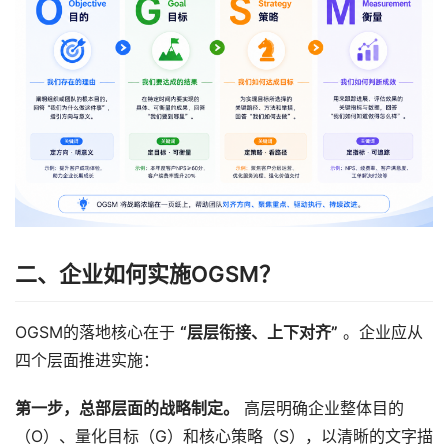
二、企业如何实施OGSM？
OGSM的落地核心在于 
“层层衔接、上下对齐”
 。企业应从
四个层面推进实施：
第一步，总部层面的战略制定。
 高层明确企业整体目的
（O）、量化目标（G）和核心策略（S），以清晰的文字描