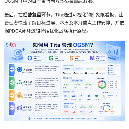
OGSM-T中的每一条行动方案都被跟踪落地。
最后，在
经营复盘环节
，Tita通过可视化的四象限看板，让
管理者快速了解目标进展、本周及本月重点工作安排，并依
据PDCA闭环逻辑持续优化战略执行路径。