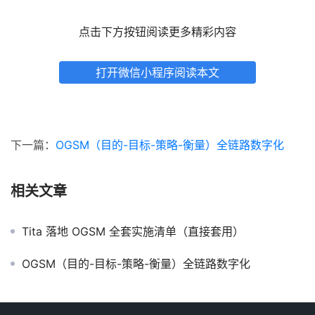
点击下方按钮阅读更多精彩内容
打开微信小程序阅读本文
下一篇：
OGSM（目的-目标-策略-衡量）全链路数字化
相关文章
Tita 落地 OGSM 全套实施清单（直接套用）
OGSM（目的-目标-策略-衡量）全链路数字化