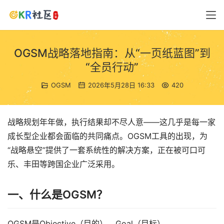
OGSM战略落地指南：从“一页纸蓝图”到
“全员行动”
OGSM
2026年5月28日 16:33
420
战略规划年年做，执行结果却不尽人意——这几乎是每一家
成长型企业都会面临的共同痛点。OGSM工具的出现，为
“战略悬空”提供了一套系统性的解决方案，正在被可口可
乐、丰田等跨国企业广泛采用。
一、什么是OGSM？
OGSM是Objective（目的）、Goal（目标）、