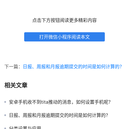
点击下方按钮阅读更多精彩内容
打开微信小程序阅读本文
下一篇：
日报、周报和月报逾期提交的时间是如何计算的？
相关文章
安卓手机收不到tita推动的消息，如何设置手机呢？
日报、周报和月报逾期提交的时间是如何计算的？
分类设置与应用