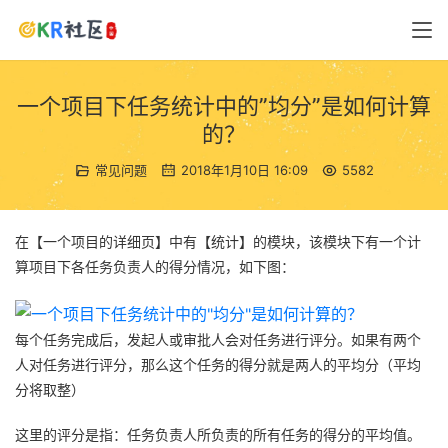
一个项目下任务统计中的”均分”是如何计算
的？
常见问题
2018年1月10日 16:09
5582
在【一个项目的详细页】中有【统计】的模块，该模块下有一个计
算项目下各任务负责人的得分情况，如下图：
每个任务完成后，发起人或审批人会对任务进行评分。如果有两个
人对任务进行评分，那么这个任务的得分就是两人的平均分（平均
分将取整）
这里的评分是指：任务负责人所负责的所有任务的得分的平均值。