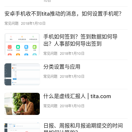
10日
安卓手机收不到tita推动的消息，如何设置手机呢？
常见问题
2018年1月10日
手机如何签到？签到数据如何导
出？人事部如何导出签到
常见问题
2018年1月10日
分类设置与应用
常见问题
2018年1月10日
什么是虚线汇报人 | tita.com
常见问题
2018年1月10日
日报、周报和月报逾期提交的时间