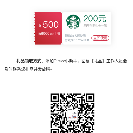
礼品领取方式
：
添加Titavv小助手，回复【礼品】
工作人员会
及时联系您礼品并发放哦~