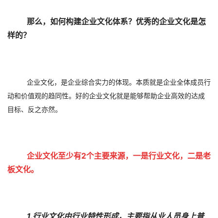
那么，如何构建企业文化体系？优秀的企业文化是怎
样的？
企业文化，是企业综合实力的体现。本质就是企业全体成员行
动和价值观的趋同性。好的企业文化就是能够帮助企业高效的达成
目标、反之亦然。
企
业文化至少有2个主要来源，一是行业文化，二是老
板文化。
1.行业文化由行业特性形成，主要指从业人员身上普