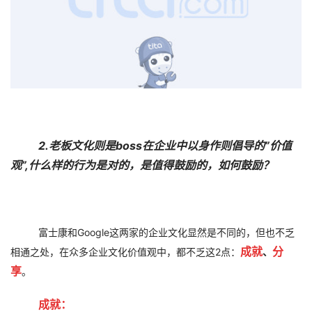
2.老板文化则是boss在企业中以身作则倡导的”价值
观”,什么样的行为是对的，是值得鼓励的，如何鼓励？
富士康和Google这两家的企业文化显然是不同的，但也不乏
成就
分
相通之处，在众多企业文化价值观中，都不乏这2点：
、
享
。
成就：