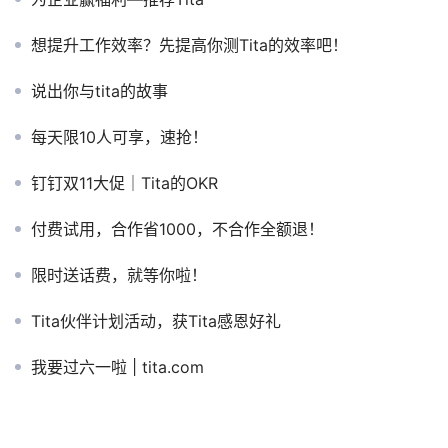
想提升工作效率？先提高你测Tita的效率吧！
说出你与tita的故事
每天限10人可享，速抢！
钉钉双11大促｜Tita的OKR
付费试用，合作省1000，不合作全额退！
限时送话费，就等你啦！
Tita伙伴计划活动，获Tita感恩好礼
我要过六一啦 | tita.com