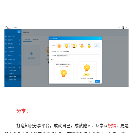
分享：
打造知识分享平台，成就自己，成就他人，互学互
祝福
，更是