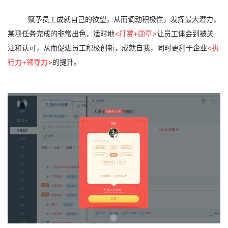
赋予员工成就自己的欲望，从而调动积极性，发挥最大潜力，
某项任务完成的非常出色，适时地
<打赏+勋章>
让员工体会到被关
注和认可，从而促进员工积极创新，成就自我，同时更利于企业
<执
行力+领导力>
的提升。