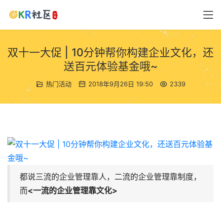
双十一大促 | 10分钟帮你构建企业文化，还
送百元体验基金哦~
热门活动
2018年9月26日 19:50
2339
都说三流的企业管理靠人，二流的企业管理靠制度，
而
<一流的企业管理靠文化>