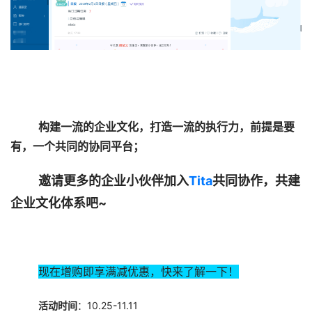
构建一流的企业文化，打造一流的执行力，前提是要
有，一个共同的协同平台；
邀请更多的企业小伙伴加入
Tita
共同协作，共建
企业文化体系吧~
现在增购即享满减优惠，快来了解一下！
活动时间
：10.25-11.11