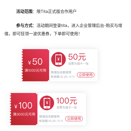
活动范围
：限Tita正式版合作用户
参与方式
：活动期间登录tita，进入企业管理后台-购买与增
值，即可狂领一波优惠券，下单即可使用！