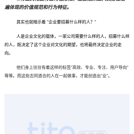
遍体现的价值规范和行为特征。
其实也就暗示着 “企业要招募什么样的人？”
人是企业文化的载体，一家公司需要什么样的人，招募什么样
的人，既决定了这个企业对文化的期望，也将最终决定企业的走
向。
他们身上往往有着这样的标签“高效、专业、专注、用户导向”
等等。而这些志同道合的人在一起做事，才能创造出“业”。