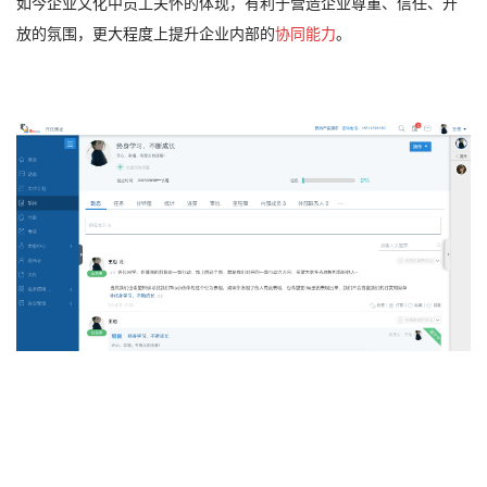
如今企业文化中员工关怀的体现，有利于营造企业尊重、信任、开
放的氛围，更大程度上提升企业内部的
协同能力
。