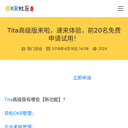
Tita高级版来啦，速来体验，前20名免费
申请试用！
热门活动
2019年4月16日 14:08
3124
						立即申请
Tita
高级版有哪些【新功能】？
目标OKR管理；
企业考核管理；