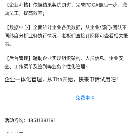
【企业考核】依据结果奖优罚劣，完成PDCA最后一步，激
励员工，提高效率；
【数据中心】全面统计企业各类数据，从企业/部门/团队不
同纬度分析业务执行情况，老板们直接订阅即可查看相关报
表。
【后台管理】辅助企业实现组织架构、人员信息、企业安
全、工作菜单及签到等业务个性化管理~
企业一体化管理，从Tita开始，快来申请试用吧！
						免费申请
活动咨询：18511391191