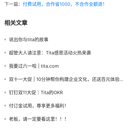
下一篇：
付费试用，合作省1000，不合作全额退！
相关文章
说出你与tita的故事
超管大人请注意：Tita感恩活动火热来袭
我要过六一啦 | tita.com
双十一大促 | 10分钟帮你构建企业文化，还送百元体验基金哦~
钉钉双11大促｜Tita的OKR
付订金试用，尊享更多福利！
老板，请一定要看这里！！！