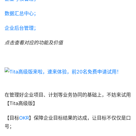
数据汇总中心；
企业后台管理；
点击查看对应的功能及价值
在管理好企业项目、计划等业务协同的基础上，不妨来试用
【Tita高级版】
【目标
OKR
】保障企业目标结果的达成，让目标不仅仅是口
号；