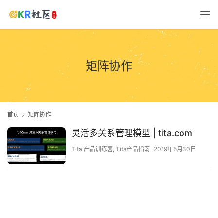
矩阵协作
首页
矩阵协作
灵活多关系管理模型 | tita.com
Tita 产品训练营
,
Tita产品指南
2019年5月30日