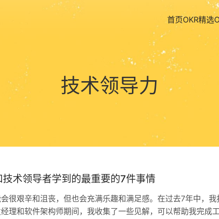
首页
OKR精选
技术领导力
和技术领导者学到的最重要的7件事情
能会很艰辛和沮丧，但也会充满乐趣和满足感。在过去7年中，我
发经理和软件架构师期间，我收集了一些见解，可以帮助我完成