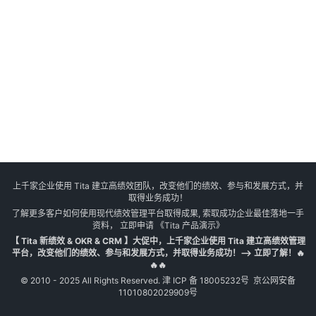
上千家企业使用 Tita 建立高绩效团队，改变他们的绩效、参与和发展方式，并
取得业务成功！
了解更多客户如何使用现代绩效管理平台取得成果, 索取成功企业最佳落地一手
资料， 立即申请
《Tita 产品演示》
【 Tita 新绩效 & OKR & CRM 】大促中，上千家企业使用 Tita 建立高绩效管理
平台，改变他们的绩效、参与和发展方式，并取得业务成功！--> 立即了解！🔥
🔥🔥
© 2010 - 2025 All Rights Reserved.
津 ICP 备 18005232号
京公网安备
11010802029909号