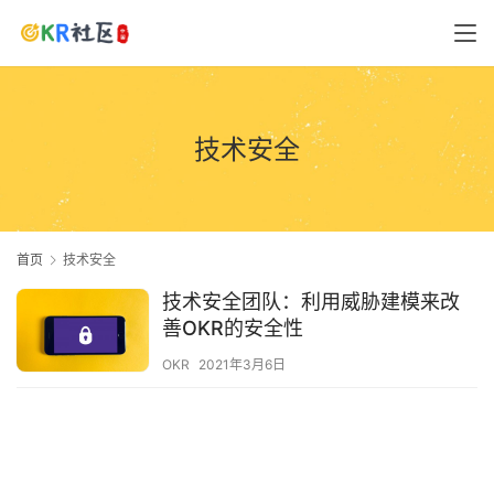
技术安全
首页
技术安全
技术安全团队：利用威胁建模来改
善OKR的安全性
OKR
2021年3月6日