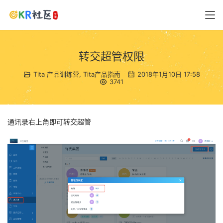
转交超管权限
Tita 产品训练营
,
Tita产品指南
2018年1月10日 17:58
3741
通讯录右上角即可转交超管