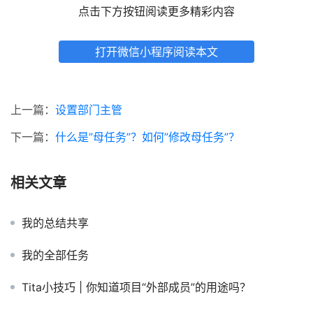
点击下方按钮阅读更多精彩内容
打开微信小程序阅读本文
上一篇：
设置部门主管
下一篇：
什么是”母任务”？如何”修改母任务”？
相关文章
我的总结共享
我的全部任务
Tita小技巧 | 你知道项目“外部成员”的用途吗？