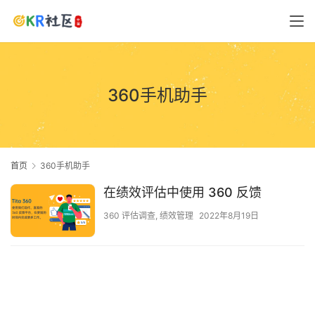
360手机助手
首页
360手机助手
在绩效评估中使用 360 反馈
360 评估调查
,
绩效管理
2022年8月19日