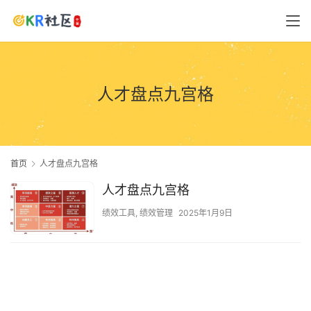
人才盘点九宫格
首页
人才盘点九宫格
人才盘点九宫格
绩效工具
,
绩效管理
2025年1月9日