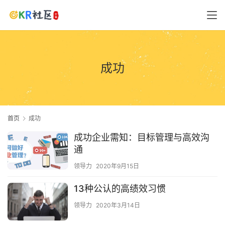
成功
首页
成功
成功企业需知：目标管理与高效沟
通
领导力
2020年9月15日
13种公认的高绩效习惯
领导力
2020年3月14日