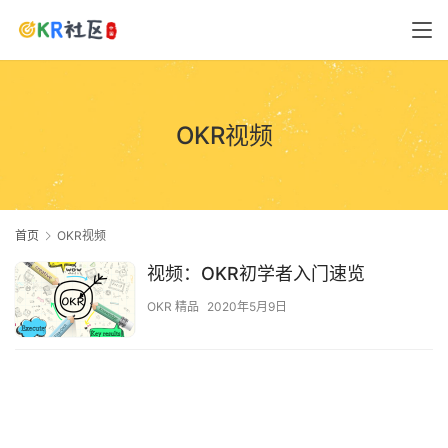
OKR视频
首页
OKR视频
视频：OKR初学者入门速览
OKR 精品
2020年5月9日