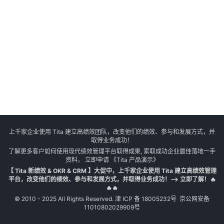
上千家企业使用 Tita 建立高绩效团队，改变他们的绩效、参与和发展方式，并
取得业务成功！
了解更多客户如何使用现代绩效管理平台取得成果, 索取成功企业最佳落地一手
资料， 立即申请
《Tita 产品演示》
【 Tita 新绩效 & OKR & CRM 】大促中，上千家企业使用 Tita 建立高绩效管理
平台，改变他们的绩效、参与和发展方式，并取得业务成功！--> 立即了解！🔥
🔥🔥
© 2010 - 2025 All Rights Reserved.
津 ICP 备 18005232号
京公网安备
11010802029909号