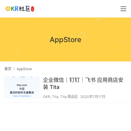
AppStore
首页
AppStore
企业微信｜钉钉｜飞书 应用商店安
装 Tita
OKR
,
Tita
,
Tita 精品区
2020年7月17日