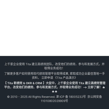
上千家企业使用 Tita 建立高绩效团队，改变他们的绩效、参与和发展方式，并
取得业务成功！
了解更多客户如何使用现代绩效管理平台取得成果, 索取成功企业最佳落地一手
资料， 立即申请
《Tita 产品演示》
【 Tita 新绩效 & OKR & CRM 】大促中，上千家企业使用 Tita 建立高绩效管理
平台，改变他们的绩效、参与和发展方式，并取得业务成功！--> 立即了解！🔥
🔥🔥
© 2010 - 2025 All Rights Reserved.
津 ICP 备 18005232号
京公网安备
11010802029909号