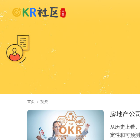
首页
投资
房地产公司
从历史上看，
定性和可预测