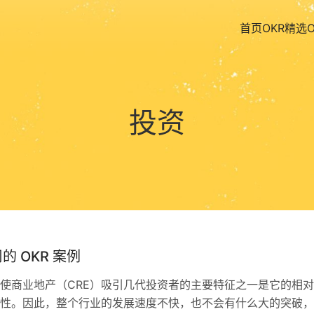
首页
OKR精选
投资
的 OKR 案例
使商业地产（CRE）吸引几代投资者的主要特征之一是它的相
性。因此，整个行业的发展速度不快，也不会有什么大的突破，