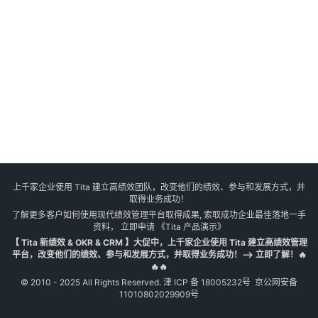
上千家企业使用 Tita 建立高绩效团队，改变他们的绩效、参与和发展方式，并
取得业务成功！
了解更多客户如何使用现代绩效管理平台取得成果, 索取成功企业最佳落地一手
资料， 立即申请
《Tita 产品演示》
【 Tita 新绩效 & OKR & CRM 】大促中，上千家企业使用 Tita 建立高绩效管理
平台，改变他们的绩效、参与和发展方式，并取得业务成功！--> 立即了解！🔥
🔥🔥
© 2010 - 2025 All Rights Reserved.
津 ICP 备 18005232号
京公网安备
11010802029909号