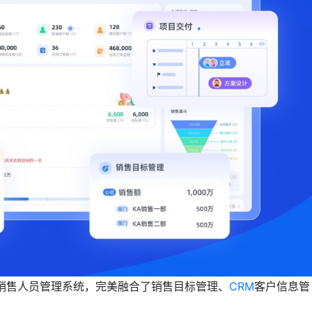
销售人员管理系统，完美融合了销售目标管理、
CRM
客户信息管