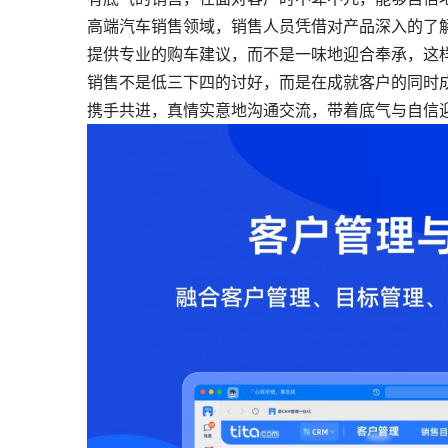
高端汽车销售领域，销售人员凭借对产品深入的了
提供专业的购车建议，而不是一味地迎合奉承，这
销售不是低三下四的讨好，而是在成就客户的同时
携手共进，真情实意地沟通交流，带着底气与自信