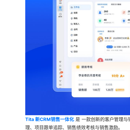
Tita 新CRM销售一体化
是 一款创新的客户管理与
理、项目跟单追踪、销售绩效考核与销售激励。