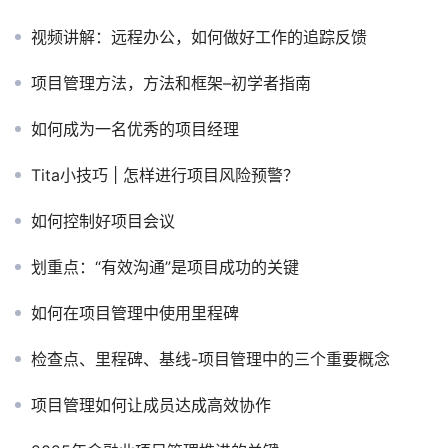
视频讲解：远程办公，如何做好工作的追踪反馈
项目管理方法，方法和框架–初学者指南
如何成为一名优秀的项目经理
Tita小技巧 | 怎样进行项目风险预警？
如何控制好项目会议
划重点：“有效沟通”是项目成功的关键
如何在项目管理中使用里程碑
检查点、里程碑、基线-项目管理中的三个重要概念
项目管理如何让成员达成高效协作