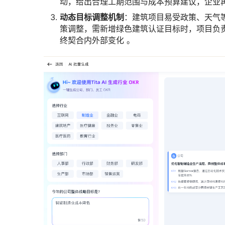
动，给出合理工期范围与成本预算建议，企业
动态目标调整机制
：建筑项目易受政策、天气等
策调整，需新增绿色建筑认证目标时，项目负责
终契合内外部变化 。