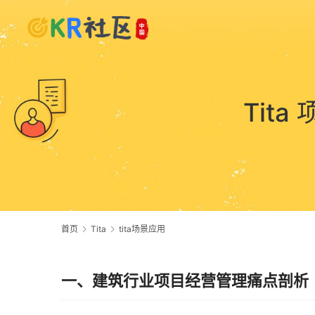
Tit
首页
Tita
tita场景应用
一、建筑行业项目经营管理痛点剖析