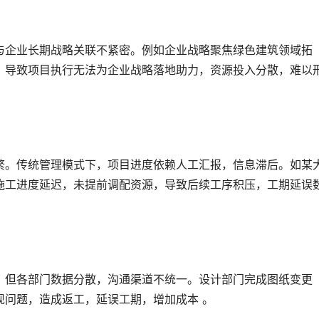
与企业长期战略关联不紧密。例如企业战略聚焦绿色建筑领域拓
，导致项目执行无法为企业战略落地助力，资源投入分散，难以
繁。传统管理模式下，项目进度依赖人工汇报，信息滞后。如某
施工进度延迟，未提前调配资源，导致后续工序积压，工期延误
。但各部门数据分散，沟通渠道不统一。设计部门完成图纸变更
现问题，造成返工，延误工期，增加成本 。