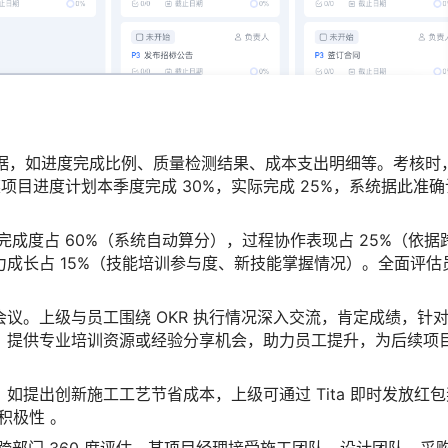
行数据，如进度完成比例、质量检测结果、成本支出明细等。考核时
某项目进度计划本季度完成 30%，实际完成 25%，系统据此准确
完成度占 60%（系统自动算分），过程协作表现占 25%（依据
成长占 15%（技能培训参与度、新技能掌握情况）。全面评估
议。上级与员工围绕 OKR 执行情况深入交流，肯定成绩，针
，提供专业培训资源或经验分享机会，助力员工提升，为后续项
如提出创新施工工艺节省成本，上级可通过 Tita 即时发放红包
积极性 。