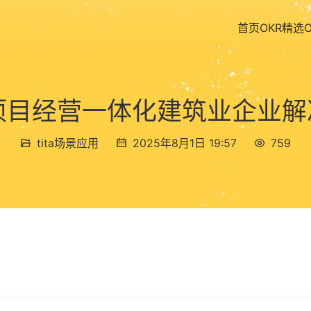
首页
OKR精选
a 项目经营一体化建筑业企业
tita场景应用
2025年8月1日 19:57
759