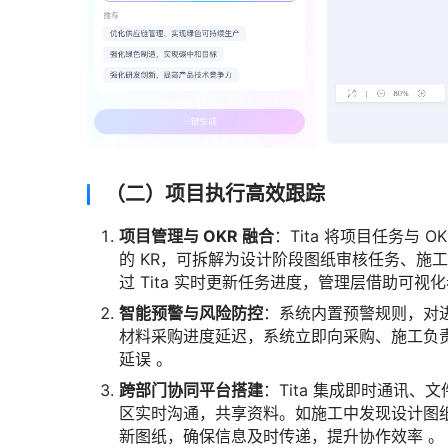
（二）项目执行高效跟踪
项目管理与 OKR 融合
：Tita 将项目任务与 
的 KR，可拆解为设计阶段图纸审核任务、施
过 Tita 实时更新任务进度，管理层借助可视
智能预警与风险防控
：系统内置预警规则，对
材料采购进度延迟，系统立即向采购、施工负
延误 。
跨部门协同平台搭建
：Tita 集成即时通讯
区实时沟通，共享资料。如施工中发现设计图
新图纸，确保信息及时传递，提升协作效率 。