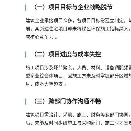
（一）项目目标与企业战略脱节
建筑企业承接项目众多，各项目目标常孤立制定，
展，某新建住宅项目却未将绿色环保施工指标纳入
成核心竞争力 。
（二）项目进度与成本失控
施工项目涉及环节繁杂，人员、材料、设备调配频
型商业综合体项目，因施工方未及时掌握部分区域
月，成本大幅超支 。
（三）跨部门协作沟通不畅
建筑项目需设计、采购、施工、财务等多部门协同
后，未能及时同步给施工与采购部门，施工时才发