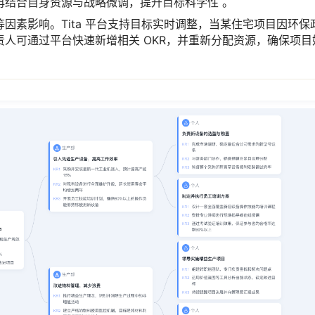
再结合自身资源与战略微调，提升目标科学性 。
因素影响。Tita 平台支持目标实时调整，当某住宅项目因环保
人可通过平台快速新增相关 OKR，并重新分配资源，确保项目