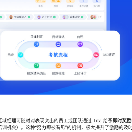
域经理可随时对表现突出的员工或团队通过 Tita 给予
即时奖励
训机会）。这种“努力即被看见”的机制，极大提升了激励的及