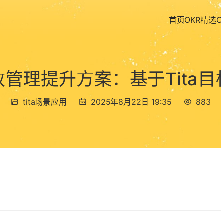
首页
OKR精选
管理提升方案：基于Tita
tita场景应用
2025年8月22日 19:35
883