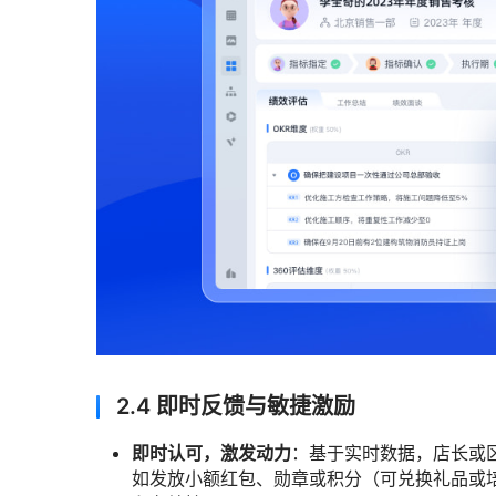
2.4 即时反馈与敏捷激励
即时认可，激发动力
：基于实时数据，店长或区
如发放小额红包、勋章或积分（可兑换礼品或培