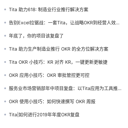
Tita 助力618: 制造业行业推行解决方案
告别Excel拉锯战：一套Tita，让战略OKR到经营人效不再“断链”
年底了，你的项目该复盘了
Tita 助力生产制造业推行 OKR 的全方位解决方案
Tita OKR 小技巧：KR 对齐 KR，一键更新更敏捷
OKR 应用小技巧：OKR 审批管控更可控
服务业市场营销部年中项目复盘：以Tita应用为工具推动项目成功
OKR 使用小技巧：如何快速撰写 OKR 周报
Tita|如何进行2019年年度OKR复盘