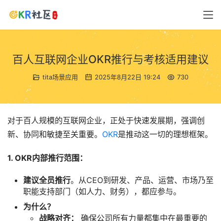
百人互联网企业OKR推行与考核适用建议
tita场景应用
2025年8月22日 19:24
730
对于百人规模的互联网企业，正处于快速发展期，强调创
新、协同和敏捷至关重要。
OKR
是推动这一切的理想框架。
1. OKR内部推行范围：
建议全员推行
。从CEO到研发、产品、运营、市场乃至
职能支持部门（如人力、财务），都应参与。
为什么？
战略对齐：
确保公司所有力量都集中在最重要的