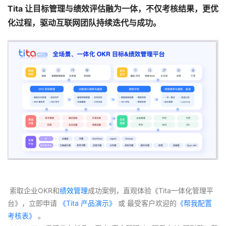
Tita 让目标管理与绩效评估融为一体，不仅考核结果，更优
化过程，驱动互联网团队持续迭代与成功。
 索取企业OKR和
绩效管理
成功案例，直观体验《Tita一体化管理平
台》，立即申请
 《Tita 产品演示》
 或 最受客户欢迎的
《帮我配置
考核表》
 。