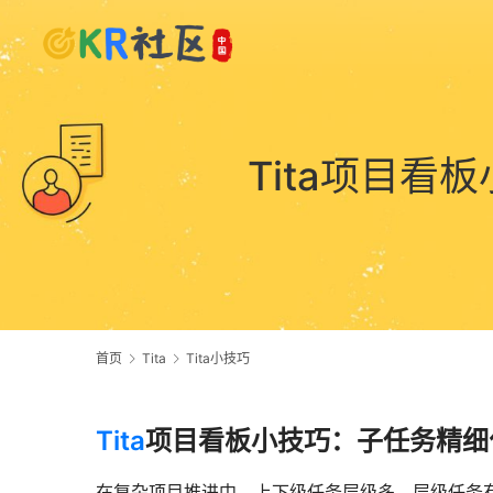
Tita项目
首页
Tita
Tita小技巧
Tita
项目看板小技巧：子任务精细
在复杂项目推进中，上下级任务层级多、层级任务有