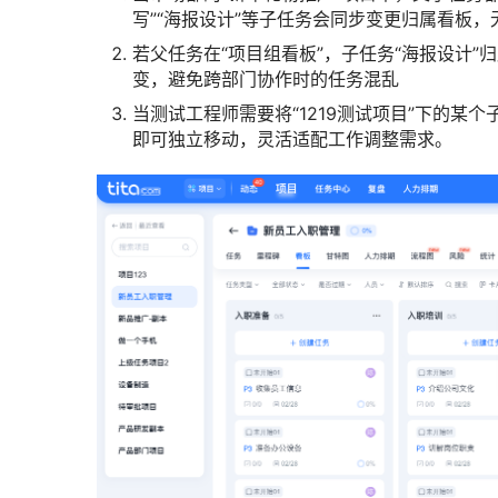
写”“海报设计”等子任务会同步变更归属看板
若父任务在“项目组看板”，子任务“海报设计”
变，避免跨部门协作时的任务混乱
当测试工程师需要将“1219测试项目”下的某
即可独立移动，灵活适配工作调整需求。