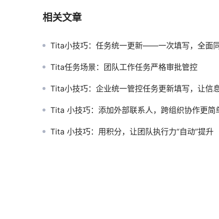
相关文章
Tita小技巧：任务统一更新——一次填写，全面
Tita任务场景：团队工作任务严格审批管控
Tita小技巧：企业统一管控任务更新填写，让信息填写不缺
Tita 小技巧：添加外部联系人，跨组织协作更简
Tita 小技巧：用积分，让团队执行力“自动”提升