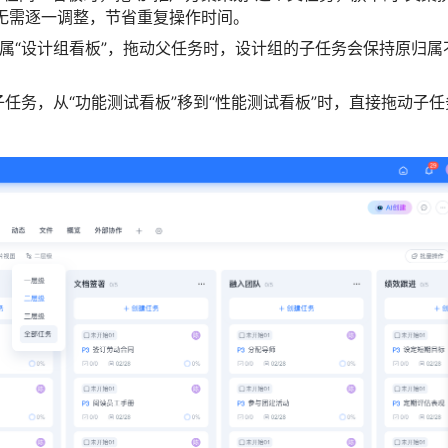
，无需逐一调整，节省重复操作时间。
归属“设计组看板”，拖动父任务时，设计组的子任务会保持原归属
个子任务，从“功能测试看板”移到“性能测试看板”时，直接拖动子任