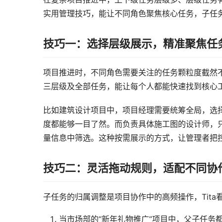
实用管理技巧，能让不同角色聚焦核心任务，子任
技巧一：选择层级展示，精准聚焦任
项目推进时，不同角色需要关注的任务颗粒度截然不
三层级及全部任务，能让每个人都能快速找到核心
比如建筑设计项目中，项目经理需要统筹全局，选择
度都能够一目了然。而负责具体施工图的设计师，只
量信息中筛选。这种按需展示的方式，让管理者把
技巧二：灵活拖动规则，适配不同协
子任务的归属调整是项目协作中的高频操作，Tit
当市场部的“新年礼物推广”项目中，父子任务