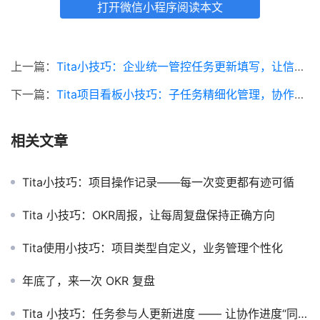
打开微信小程序阅读本文
上一篇：
Tita小技巧：企业统一管控任务更新填写，让信息填写不缺位！
下一篇：
Tita项目看板小技巧：子任务精细化管理，协作效率翻倍
相关文章
Tita小技巧：项目操作记录——每一次变更都有迹可循
Tita 小技巧：OKR周报，让每周复盘保持正确方向
Tita使用小技巧：项目类型自定义，业务管理个性化
年底了，来一次 OKR 复盘
Tita 小技巧：任务参与人更新进度 —— 让协作进度“同频共振”