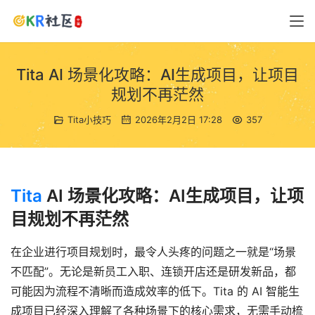
Tita AI 场景化攻略：AI生成项目，让项目
规划不再茫然
Tita小技巧
2026年2月2日 17:28
357
Tita
AI 场景化攻略：AI生成项目，让项
目规划不再茫然
在企业进行项目规划时，最令人头疼的问题之一就是“场景
不匹配”。无论是新员工入职、连锁开店还是研发新品，都
可能因为流程不清晰而造成效率的低下。Tita 的 AI 智能生
成项目已经深入理解了各种场景下的核心需求，无需手动梳