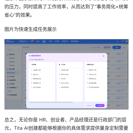
的压力，同时提高了工作效率，从而达到了“事务简化+统筹
省心”的效果。
图片为快速生成任务展示
总之，无论你是 HR、创业者、产品经理还是行政部门的层
元，Tita AI创建都能够根据你的具体需求提供量身定制需要