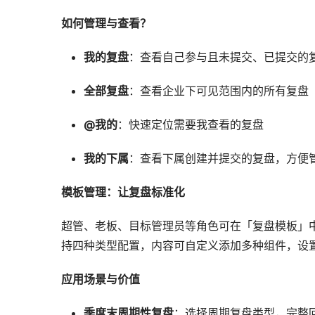
如何管理与查看？
我的复盘
：查看自己参与且未提交、已提交的
全部复盘
：查看企业下可见范围内的所有复盘
@我的
：快速定位需要我查看的复盘
我的下属
：查看下属创建并提交的复盘，方便
模板管理：让复盘标准化
超管、老板、目标管理员等角色可在「复盘模板」中
持四种类型配置，内容可自定义添加多种组件，设
应用场景与价值
季度末周期性复盘
：选择周期复盘类型，完整