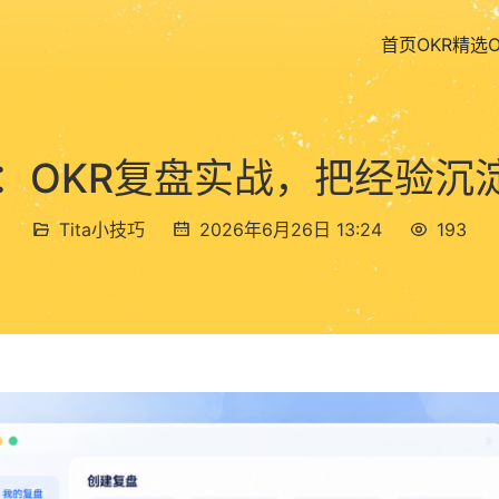
首页
OKR精选
技巧：OKR复盘实战，把经验
Tita小技巧
2026年6月26日 13:24
193