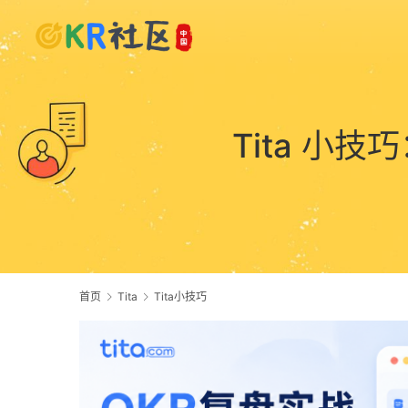
Tita 小
首页
Tita
Tita小技巧