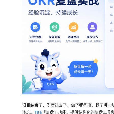
项目结束了、季度过去了，做了哪些事、踩了哪些
淡忘。
Tita
「复盘」功能，提供结构化的复盘工具