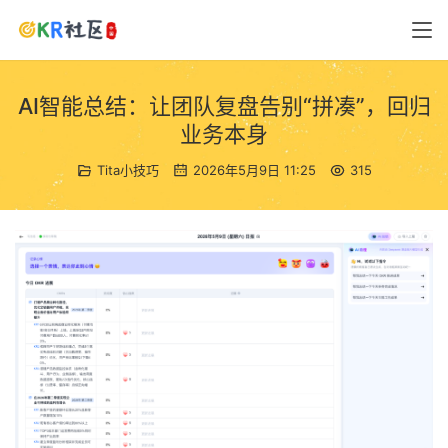
AI智能总结：让团队复盘告别“拼凑”，回归
业务本身
Tita小技巧
2026年5月9日 11:25
315