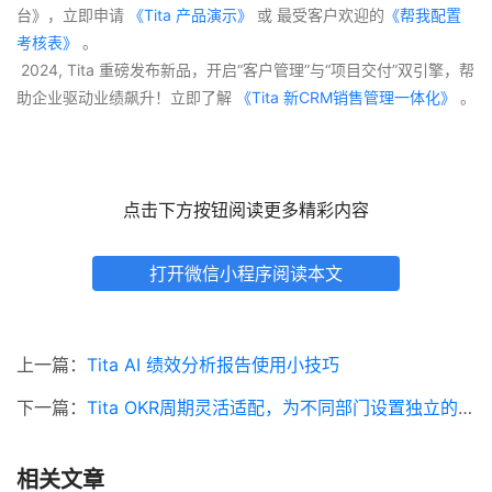
台》，立即申请
 《Tita 产品演示》
 或 最受客户欢迎的
《帮我配置
考核表》
 。
 2024, Tita 重磅发布新品，开启“客户管理”与“项目交付”双引擎，帮
助企业驱动业绩飙升！立即了解
 《Tita 新CRM销售管理一体化》 
。
点击下方按钮阅读更多精彩内容
打开微信小程序阅读本文
上一篇：
Tita AI 绩效分析报告使用小技巧
下一篇：
Tita OKR周期灵活适配，为不同部门设置独立的OKR周期
相关文章