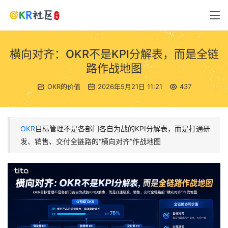
横向对齐：OKR不是KPI分解表，而是全链
路作战地图
OKR的价值
2026年5月21日 11:21
437
OKR
目标管理不是各部门各自为战的KPI分解表，而是打通研
发、销售、交付全链路的“横向对齐”作战地图