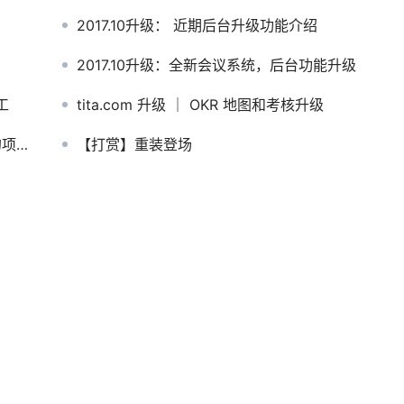
2017.10升级： 近期后台升级功能介绍
2017.10升级：全新会议系统，后台功能升级
工
tita.com 升级 ｜ OKR 地图和考核升级
管控
【打赏】重装登场