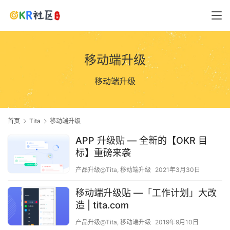
移动端升级
移动端升级
首页
Tita
移动端升级
APP 升级贴 — 全新的【OKR 目
标】重磅来袭
产品升级@Tita
,
移动端升级
2021年3月30日
移动端升级贴 —「工作计划」大改
造 | tita.com
产品升级@Tita
,
移动端升级
2019年9月10日