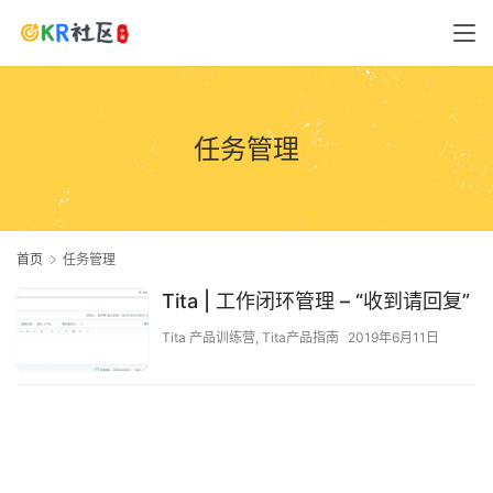
任务管理
首页
任务管理
Tita | 工作闭环管理 – “收到请回复”
Tita 产品训练营
,
Tita产品指南
2019年6月11日