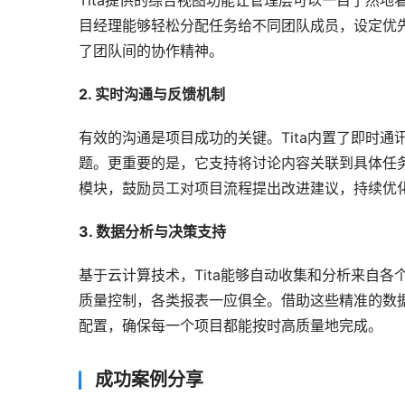
Tita提供的综合视图功能让管理层可以一目了然
目经理能够轻松分配任务给不同团队成员，设定优
了团队间的协作精神。
2. 实时沟通与反馈机制
有效的沟通是项目成功的关键。Tita内置了即时
题。更重要的是，它支持将讨论内容关联到具体任务
模块，鼓励员工对项目流程提出改进建议，持续优
3. 数据分析与决策支持
基于云计算技术，Tita能够自动收集和分析来自
质量控制，各类报表一应俱全。借助这些精准的数
配置，确保每一个项目都能按时高质量地完成。
成功案例分享