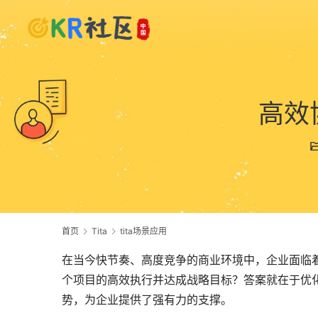
高效
首页
Tita
tita场景应用
在当今快节奏、高度竞争的商业环境中，企业面临
个项目的高效执行并达成战略目标？答案就在于优
势，为企业提供了强有力的支撑。