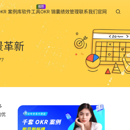
推荐
OKR 案例库
软件工具
OKR 锦囊
绩效管理
联系我们
官网
景革新
77
多
的优