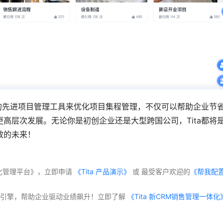
样的先进项目管理工具来优化项目集程管理，不仅可以帮助企业节
高层次发展。无论你是初创企业还是大型跨国公司，Tita都将
效的未来！
体化管理平台》，立即申请
 《Tita 产品演示》
 或 最受客户欢迎的
《帮我配
交付”双引擎，帮助企业驱动业绩飙升！立即了解