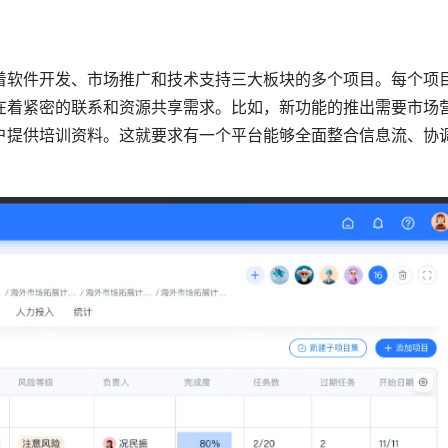
着软件开发、市场推广和技术支持三大板块的多个项目。每个项
在着紧密的联系和资源共享需求。比如，新功能的推出需要市场
户提供培训资料。这就要求有一个平台能够全面整合信息流、协