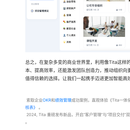
总之，在复杂多变的商业世界里，利用像Tita这
本、提高效率，还能激发团队创造力，推动组织向更
值得信赖的选择。让我们一起携手迈进更加智能高
 索取企业
OKR
和
绩效管理
成功案例，直观体验《Tita一
核表》
 。
 2024, Tita 重磅发布新品，开启“客户管理”与“项目
。 