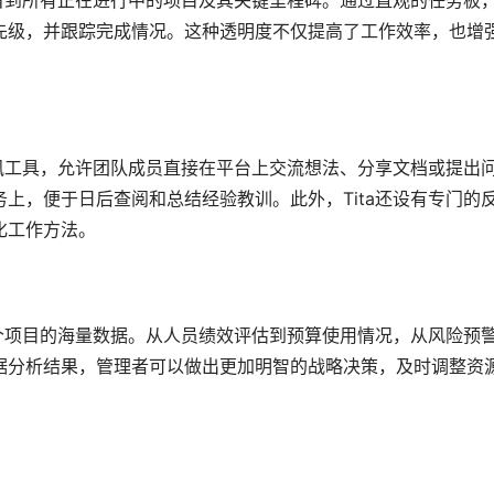
地看到所有正在进行中的项目及其关键里程碑。通过直观的任务板
先级，并跟踪完成情况。这种透明度不仅提高了工作效率，也增
通讯工具，允许团队成员直接在平台上交流想法、分享文档或提出
上，便于日后查阅和总结经验教训。此外，Tita还设有专门的
化工作方法。
各个项目的海量数据。从人员绩效评估到预算使用情况，从风险预
据分析结果，管理者可以做出更加明智的战略决策，及时调整资