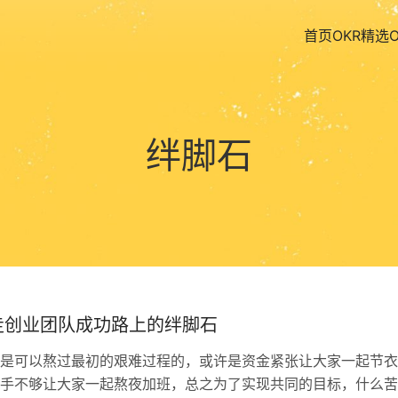
首页
OKR精选
绊脚石
走创业团队成功路上的绊脚石
是可以熬过最初的艰难过程的，或许是资金紧张让大家一起节衣
手不够让大家一起熬夜加班，总之为了实现共同的目标，什么苦