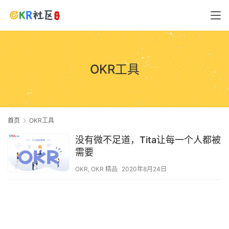
OKR工具
首页
OKR工具
没有微不足道，Tita让每一个人都被
需要
OKR
,
OKR 精品
2020年8月24日