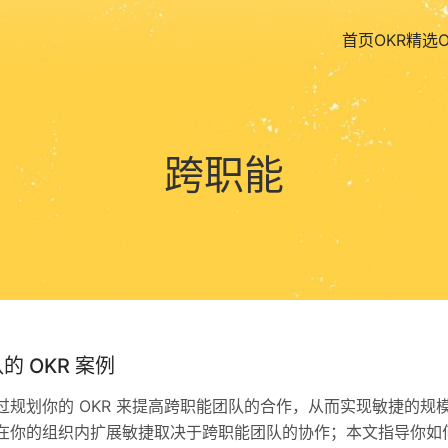
首页
OKR精选
跨职能
的 OKR 案例
规划你的 OKR 来提高跨职能团队的合作，从而实现敏捷的规
 在你的组织内扩展敏捷取决于跨职能团队的协作；本文指导你如