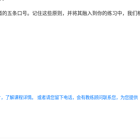
道的五条口号。记住这些原则，并将其融入到你的练习中，我们
方图片，了解课程详情。 或者请您留下电话，会有教练顾问联系您，为您提供