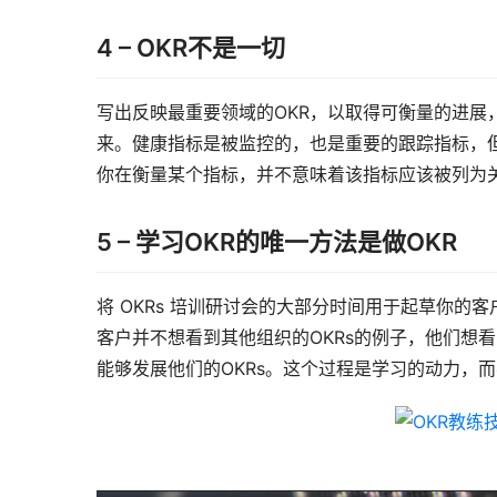
4 – OKR不是一切
写出反映最重要领域的OKR，以取得可衡量的进展
来。健康指标是被监控的，也是重要的跟踪指标，
你在衡量某个指标，并不意味着该指标应该被列为
5 – 学习OKR的唯一方法是做OKR
将 OKRs 培训研讨会的大部分时间用于起草你的客
客户并不想看到其他组织的OKRs的例子，他们想看
能够发展他们的OKRs。这个过程是学习的动力，