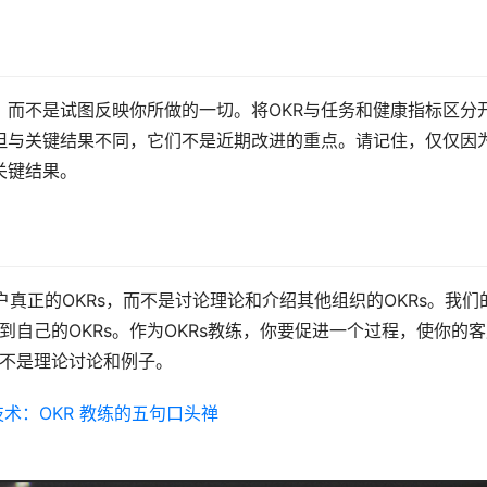
，而不是试图反映你所做的一切。将OKR与任务和健康指标区分
但与关键结果不同，它们不是近期改进的重点。请记住，仅仅因
关键结果。
户真正的OKRs，而不是讨论理论和介绍其他组织的OKRs。我们
到自己的OKRs。作为OKRs教练，你要促进一个过程，使你的
而不是理论讨论和例子。