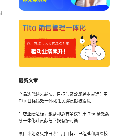
相
最新文章
产品迭代越来越快，目标与绩效却越走越远？用
Tita 目标绩效一体化让关键贡献被看见
门店业绩达标，激励却总有争议？用 Tita 绩效薪
酬一体化让贡献与回报有据可循
项目计划别只排日期：用目标、里程碑和风险校