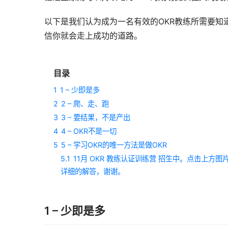
以下是我们认为成为一名有效的OKR教练所需要知
信你就会走上成功的道路。
目录
1
1 – 少即是多
2
2 – 爬、走、跑
3
3 – 要结果，不是产出
4
4 – OKR不是一切
5
5 – 学习OKR的唯一方法是做OKR
5.1
11月 OKR 教练认证训练营 招生中。点击上
详细的解答，谢谢。
1 – 少即是多