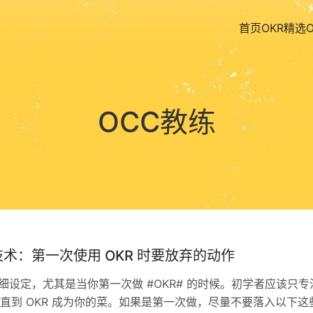
首页
OKR精选
OCC教练
技术：第一次使用 OKR 时要放弃的动作
该仔细设定，尤其是当你第一次做 #OKR# 的时候。初学者应该只专
直到 OKR 成为你的菜。如果是第一次做，尽量不要落入以下这