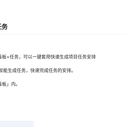
任务
看板+任务，可以一键套用快速生成项目任务安排
I智能生成任务，快速完成任务的安排。
看板」内。
。