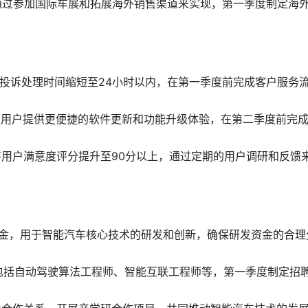
通过参加国际车展和拓展海外销售渠道来实现，第一季度制定海
投诉处理时间缩短至24小时以内，在第一季度前完成客户服务
为用户提供更便捷的软件更新和功能升级体验，在第二季度前完
用户满意度评分提升至90分以上，通过定期的用户调研和反馈
资金，用于智能汽车核心技术的研发和创新，确保研发资金的合理
包括自动驾驶算法工程师、智能互联工程师等，第一季度制定招