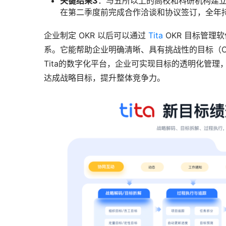
关键结果3
：与五所以上的高校和科研机构建
在第二季度前完成合作洽谈和协议签订，全年
企业制定 OKR 以后可以通过 
Tita
 OKR 目标管理
系。它能帮助企业明确清晰、具有挑战性的目标（O
Tita的数字化平台，企业可实现目标的透明化管
达成战略目标，提升整体竞争力。