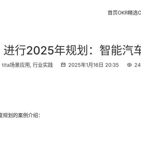
首页
OKR精选
R 进行2025年规划：智能
tita场景应用
,
行业实践
2025年1月16日 20:35
24
年度规划的案例介绍：