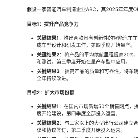
假设一家智能汽车制造企业ABC，其2025年年度O
目标1：提升产品竞争力
关键结果1
：推出两款具有创新性的智能汽车车
成车型设计和研发工作，第四季度开始量产。
关键结果2
：将产品的平均续航里程提高20%
和测试，第三季度开始在量产车型中应用。
关键结果3
：提高产品的质量和可靠性，将车辆
全年持续改进。
目标2：扩大市场份额
关键结果1
：在国内市场新增50个销售网点，
度开始建设，第四季度全部投入运营。
关键结果2
：与三家以上的大型出行公司建立
谈和协议签订，第三季度开始投入运营。