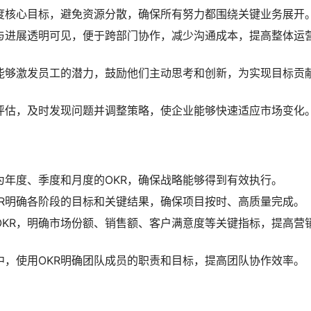
度核心目标，避免资源分散，确保所有努力都围绕关键业务展开
与进展透明可见，便于跨部门协作，减少沟通成本，提高整体运
能够激发员工的潜力，鼓励他们主动思考和创新，为实现目标贡
评估，及时发现问题并调整策略，使企业能够快速适应市场变化
为年度、季度和月度的OKR，确保战略能够得到有效执行。
KR明确各阶段的目标和关键结果，确保项目按时、高质量完成。
OKR，明确市场份额、销售额、客户满意度等关键指标，提高营
中，使用OKR明确团队成员的职责和目标，提高团队协作效率。