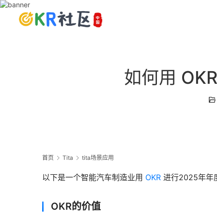
如何用 OK
首页
Tita
tita场景应用
以下是一个智能汽车制造业用 
OKR
 进行2025年
OKR的价值