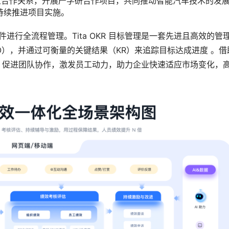
立合作关系，开展产学研合作项目，共同推动智能汽车技术的发
持续推进项目实施。
软件进行全流程管理。Tita OKR 目标管理是一套先进且高效的管
），并通过可衡量的关键结果（KR）来追踪目标达成进度 。借
理，促进团队协作，激发员工动力，助力企业快速适应市场变化，