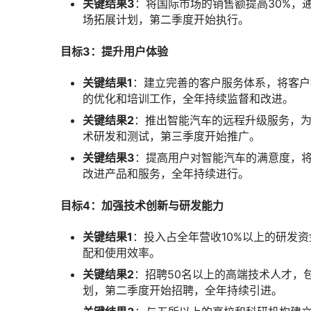
关键结果3
：将国际市场的销售额提高30%，
场拓展计划，第二季度开始执行。
目标3：提升用户体验
关键结果1
：建立完善的客户服务体系，将客户
的优化和培训工作，全年持续监督和改进。
关键结果2
：推出智能汽车的远程升级服务，
术研发和测试，第三季度开始推广。
关键结果3
：提高用户对智能汽车的满意度，将
改进产品和服务，全年持续进行。
目标4：加强技术创新与研发能力
关键结果1
：投入占全年营收10%以上的研发
配和使用效率。
关键结果2
：招聘50名以上的高端技术人才，
划，第二季度开始招聘，全年持续引进。