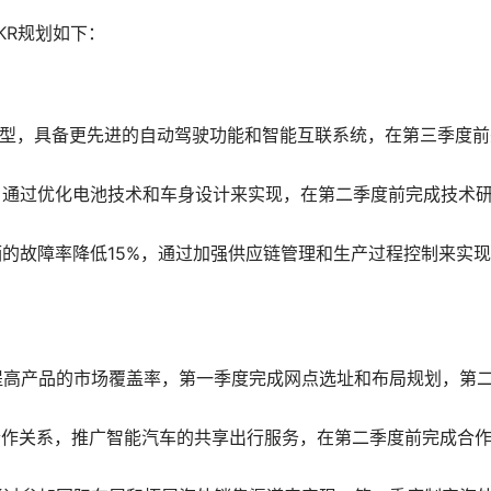
KR规划如下：
型，具备更先进的自动驾驶功能和智能互联系统，在第三季度前
，通过优化电池技术和车身设计来实现，在第二季度前完成技术
的故障率降低15%，通过加强供应链管理和生产过程控制来实
提高产品的市场覆盖率，第一季度完成网点选址和布局规划，第
合作关系，推广智能汽车的共享出行服务，在第二季度前完成合