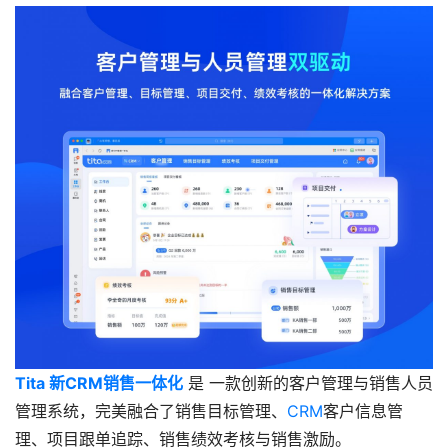
Tita 新CRM销售一体化
是 一款创新的客户管理与销售人员
管理系统，完美融合了销售目标管理、
CRM
客户信息管
理、项目跟单追踪、销售绩效考核与销售激励。