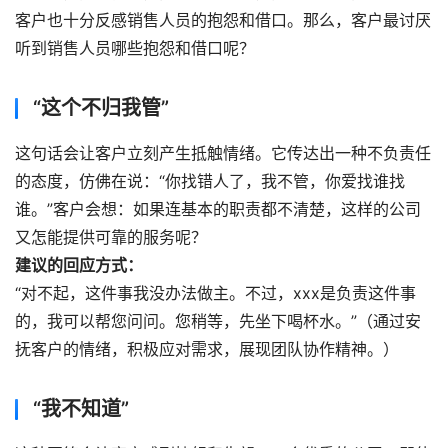
客户也十分反感销售人员的抱怨和借口。那么，客户最讨厌
听到销售人员哪些抱怨和借口呢？
“这个不归我管”
这句话会让客户立刻产生抵触情绪。它传达出一种不负责任
的态度，仿佛在说：“你找错人了，我不管，你爱找谁找
谁。”客户会想：如果连基本的职责都不清楚，这样的公司
又怎能提供可靠的服务呢？
建议的回应方式：
“对不起，这件事我没办法做主。不过，xxx是负责这件事
的，我可以帮您问问。您稍等，先坐下喝杯水。”（通过安
抚客户的情绪，积极应对需求，展现团队协作精神。）
“我不知道”