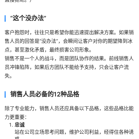
“这个没办法”
客户抱怨时，往往只是希望你能迅速提出解决方案。如果销
售人员的回答是“没办法”，会瞬间让客户对你的期望降到冰
点，甚至激化矛盾，最终损害公司形象。
销售不是一个人的战斗，而是团队协作的结果。前线销售人
员冲锋陷阵，如果后方团队不能给予支持，只会让客户流
失。
销售人员必备的12种品格
除了专业能力，销售人员还应具备以下品格，这些品格比能
力更重要：
忠诚
站在公司立场思考问题，维护公司利益，经得住各种诱