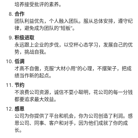
培养接受批评的素养。
合作
团队利益优先，个人融入团队。服从总体安排，遵守纪
律，避免成为团队的“短板”。
积极进取
永远跟上企业的步伐，以空杯心态学习，发展自己的优
势，挑战自我。
低调
才高不自傲，克服“大材小用”的心理，不摆架子，把成
绩当作新的起点。
节约
不浪费公司资源，诚信不耍小聪明，花公司的每一分钱
都要追求最大效益。
感恩
公司为你提供了平台和机会，你为公司创造了利润。感
恩公司、同事、客户和对手，因为他们成就了你的成
长。