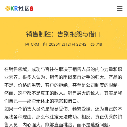
销售制胜：告别抱怨与借口
CRM
2025年2月21日 22:42
718
在销售领域，成功与否往往取决于销售人员的内心力量和职
业素养。很多人认为，销售的阻碍来自对手的强大、产品的
不足、价格的劣势、客户的拒绝，甚至是公司制度的限制。
然而，这些都不是真正的敌人。销售最大的敌人，其实是我
们自己——那些无休止的抱怨和借口。
如果一个销售人员总是轻易受伤、频繁受挫，还为自己的不
足找各种理由，那么他注定无法成功。相反，真正优秀的销
售人员，内心强大，能够直面挑战，而不是逃避问题。