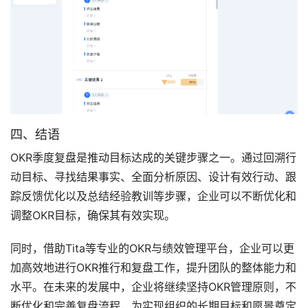
四、结语
OKR季度复盘是推动目标达成的关键步骤之一。通过回溯行
动目标、寻找结果事实、全面分析原因、设计有效行动、跟
踪反馈优化以及总结经验教训等步骤，企业可以不断优化和
调整OKR目标，确保其有效实现。
同时，借助Tita等专业的OKR与绩效管理平台，企业可以更
加高效地进行OKR推行和复盘工作，提升团队的整体能力和
水平。在未来的发展中，企业将继续坚持OKR管理原则，不
断优化和完善复盘流程，为实现组织的长期目标和愿景奠定