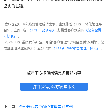
坚实的基础。
 索取企业OKR和绩效管理成功案例，直观体验《Tita一体化管理平
台》，立即申请
 《Tita 产品演示》
 或 最受客户欢迎的
《帮我配置
考核表》
 。
 2024, Tita 重磅发布新品，开启“客户管理”与“项目交付”双引擎，帮
助企业驱动业绩飙升！立即了解
 《Tita 新CRM销售管理一体化》 
。
点击下方按钮阅读更多精彩内容
打开微信小程序阅读本文
上一篇：
金融行业客户OKR复盘实践案例