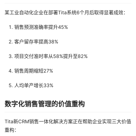
某工业自动化企业在部署Tita系统6个月后取得显著成效：
销售预测准确率提升45%
客户留存率提高38%
项目交付准时率从58%提升至82%
销售周期缩短27%
人均单产增长33%
数字化销售管理的价值重构
Tita新CRM销售一体化解决方案正在帮助企业实现三大价值
重构：