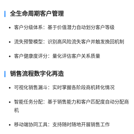
全生命周期客户管理
客户分级体系：基于价值潜力自动划分客户等级
流失预警模型：识别高风险流失客户并触发挽回机制
客户健康度评分：量化评估客户关系质量
销售流程数字化再造
可视化销售漏斗：实时掌握各阶段商机转化情况
智能任务分配：基于销售能力和客户匹配度自动分配商
机
移动端协同工具：支持随时随地开展销售工作