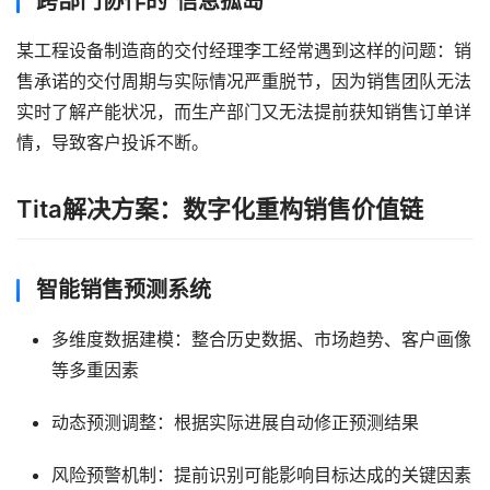
跨部门协作的”信息孤岛”
某工程设备制造商的交付经理李工经常遇到这样的问题：销
售承诺的交付周期与实际情况严重脱节，因为销售团队无法
实时了解产能状况，而生产部门又无法提前获知销售订单详
情，导致客户投诉不断。
Tita解决方案：数字化重构销售价值链
智能销售预测系统
多维度数据建模：整合历史数据、市场趋势、客户画像
等多重因素
动态预测调整：根据实际进展自动修正预测结果
风险预警机制：提前识别可能影响目标达成的关键因素