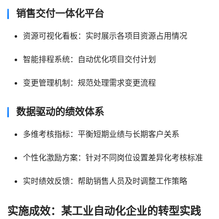
销售交付一体化平台
资源可视化看板：实时展示各项目资源占用情况
智能排程系统：自动优化项目交付计划
变更管理机制：规范处理需求变更流程
数据驱动的绩效体系
多维考核指标：平衡短期业绩与长期客户关系
个性化激励方案：针对不同岗位设置差异化考核标准
实时绩效反馈：帮助销售人员及时调整工作策略
实施成效：某工业自动化企业的转型实践