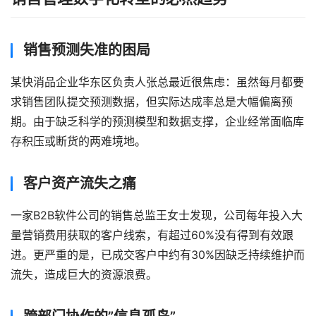
销售预测失准的困局
某快消品企业华东区负责人张总最近很焦虑：虽然每月都要
求销售团队提交预测数据，但实际达成率总是大幅偏离预
期。由于缺乏科学的预测模型和数据支撑，企业经常面临库
存积压或断货的两难境地。
客户资产流失之痛
一家B2B软件公司的销售总监王女士发现，公司每年投入大
量营销费用获取的客户线索，有超过60%没有得到有效跟
进。更严重的是，已成交客户中约有30%因缺乏持续维护而
流失，造成巨大的资源浪费。