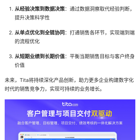
从经验决策到数据决策
：通过数据洞察取代经验判断，
提升决策科学性
从单点优化到全链协同
：打通销售各环节，实现端到端
的流程优化
从短期业绩到长期价值
：平衡当期销售目标与客户终身
价值
未来，Tita将持续深化产品创新，助力更多企业构建数字化
时代的销售竞争力，实现可持续的业务增长。