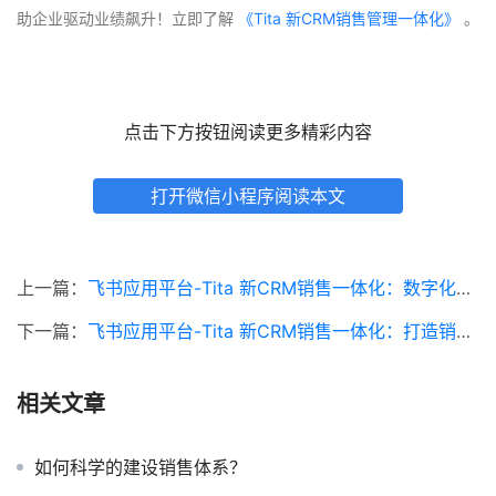
助企业驱动业绩飙升！立即了解
 《Tita 新CRM销售管理一体化》 
。
点击下方按钮阅读更多精彩内容
打开微信小程序阅读本文
上一篇：
飞书应用平台-Tita 新CRM销售一体化：数字化赋能，打造销售到交付的全链路闭环
下一篇：
飞书应用平台-Tita 新CRM销售一体化：打造销售与交付无缝衔接的高效引擎
相关文章
如何科学的建设销售体系？