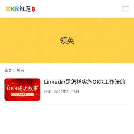
领英
首页
领英
Linkedin是怎样实施OKR工作法的
OKR
2022年2月18日