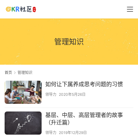
管理知识
首页
管理知识
如何让下属养成思考问题的习惯
领导力
2020年5月26日
基层、中层、高层管理者的故事
（升迁篇）
领导力
2019年12月29日