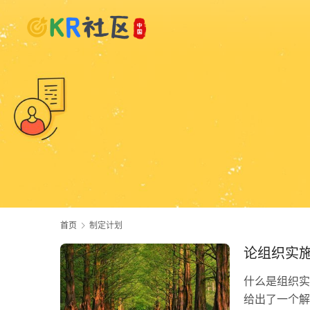
首页
制定计划
论组织实
什么是组织实
给出了一个解