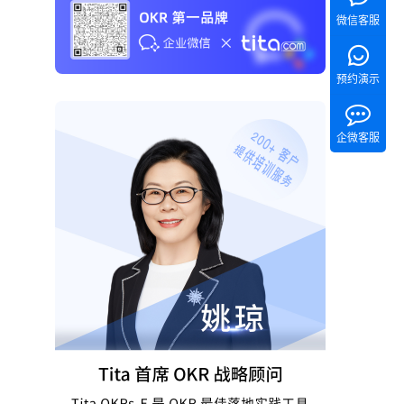
微信客服
预约演示
企微客服