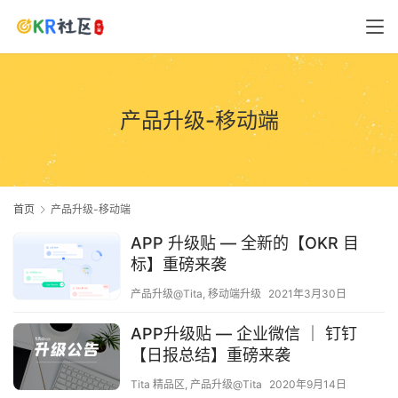
产品升级-移动端
首页
产品升级-移动端
APP 升级贴 — 全新的【OKR 目
标】重磅来袭
产品升级@Tita
,
移动端升级
2021年3月30日
APP升级贴 — 企业微信 ｜ 钉钉
【日报总结】重磅来袭
Tita 精品区
,
产品升级@Tita
2020年9月14日