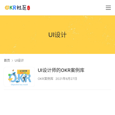
UI设计
首页
UI设计
UI设计师的OKR案例库
OKR案例库
2021年6月27日