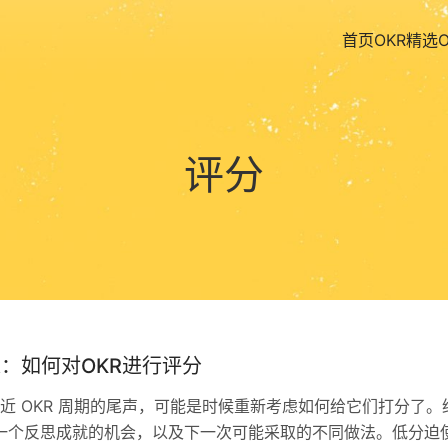
首页
OKR精选
评分
KR：如何对OKR进行评分
近 OKR 周期的尾声，可能是时候重新考虑如何给它们打分了。
是一个反思成就的机会，以及下一次可能采取的不同做法。低分迫