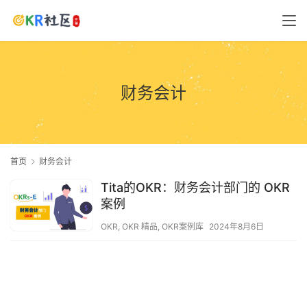
财务会计
首页
财务会计
Tita的OKR：财务会计部门的 OKR
案例
OKR
,
OKR 精品
,
OKR案例库
2024年8月6日